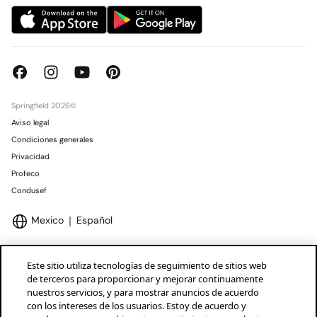
Springfield 2026©
Aviso legal
Condiciones generales
Privacidad
Profeco
Condusef
Mexico
Español
Este sitio utiliza tecnologías de seguimiento de sitios web
de terceros para proporcionar y mejorar continuamente
nuestros servicios, y para mostrar anuncios de acuerdo
Marcas Tendam
Mostrar
con los intereses de los usuarios. Estoy de acuerdo y