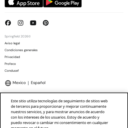
Springfield 2026©
Aviso legal
Condiciones generales
Privacidad
Profeco
Condusef
Mexico
Español
Este sitio utiliza tecnologías de seguimiento de sitios web
de terceros para proporcionar y mejorar continuamente
nuestros servicios, y para mostrar anuncios de acuerdo
Marcas Tendam
Mostrar
con los intereses de los usuarios. Estoy de acuerdo y
puedo revocar o cambiar mi consentimiento en cualquier