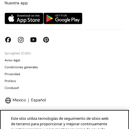
Tiendas
Nuestra app
Springfield 2026©
Aviso legal
Condiciones generales
Privacidad
Profeco
Condusef
Mexico
Español
Este sitio utiliza tecnologías de seguimiento de sitios web
de terceros para proporcionar y mejorar continuamente