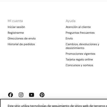
Mi cuenta
Ayuda
Iniciar sesión
Atención al cliente
Registrarme
Preguntas frecuentes
Direcciones de envío
Envío
Historial de pedidos
Cambios, devoluciones y
desistimiento
Promociones vigentes
Tarjeta regalo online
Concursos y sorteos
Este sitio utiliza tecnologías de seguimiento de sitios web de tercer