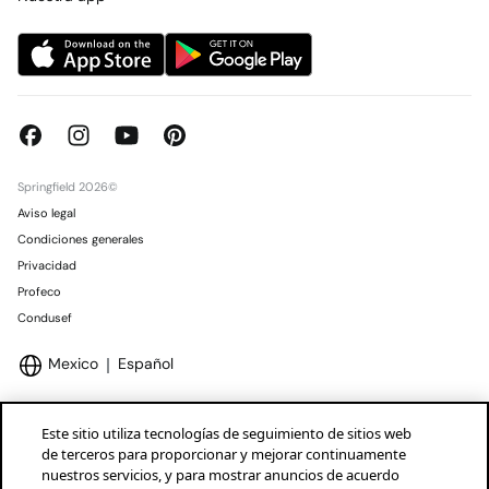
Springfield 2026©
Aviso legal
Condiciones generales
Privacidad
Profeco
Condusef
Mexico
Español
Este sitio utiliza tecnologías de seguimiento de sitios web
de terceros para proporcionar y mejorar continuamente
nuestros servicios, y para mostrar anuncios de acuerdo