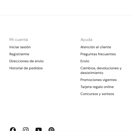
Mi cuenta
Ayuda
Iniciar sesión
Atención al cliente
Registrarme
Preguntas frecuentes
Direcciones de envío
Envío
Historial de pedidos
Cambios, devoluciones y
desistimiento
Promociones vigentes
Tarjeta regalo online
Concursos y sorteos