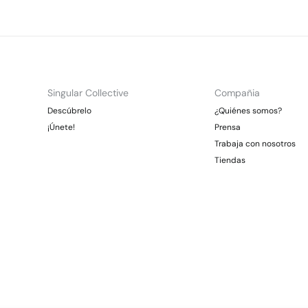
Singular Collective
Compañia
Descúbrelo
¿Quiénes somos?
¡Únete!
Prensa
Trabaja con nosotros
Tiendas