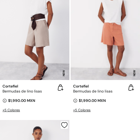
NEW
NEW
Cortefiel
Cortefiel
Bermudas de lino lisas
Bermudas de lino lisas
$1,990.00 MXN
$1,990.00 MXN
+5 Colores
+5 Colores