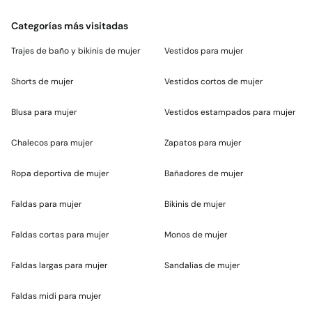
Categorías más visitadas
Trajes de baño y bikinis de mujer
Vestidos para mujer
Shorts de mujer
Vestidos cortos de mujer
Blusa para mujer
Vestidos estampados para mujer
Chalecos para mujer
Zapatos para mujer
Ropa deportiva de mujer
Bañadores de mujer
Faldas para mujer
Bikinis de mujer
Faldas cortas para mujer
Monos de mujer
Faldas largas para mujer
Sandalias de mujer
Faldas midi para mujer