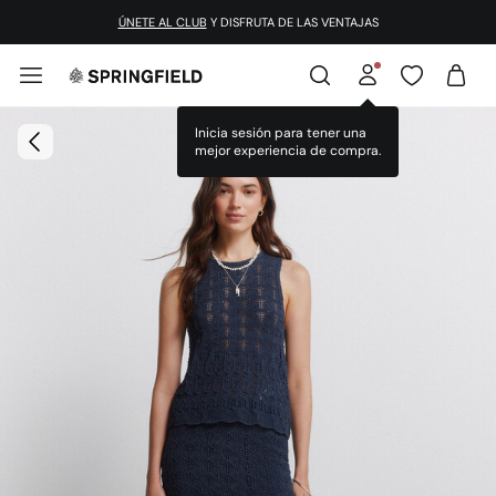
ÚNETE AL CLUB
Y DISFRUTA DE LAS VENTAJAS