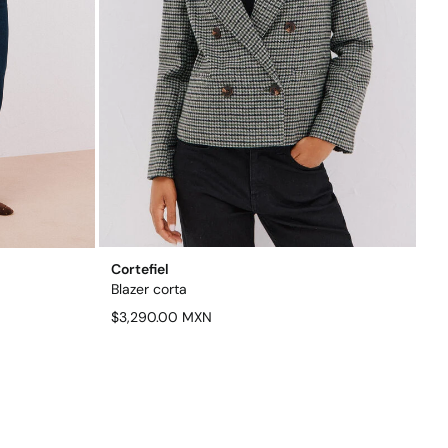
Cortefiel
Blazer corta
$3,290.00 MXN