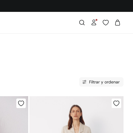
Filtrar y ordenar