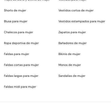
Shorts de mujer
Vestidos cortos de mujer
Blusa para mujer
Vestidos estampados para mujer
Chalecos para mujer
Zapatos para mujer
Ropa deportiva de mujer
Bañadores de mujer
Faldas para mujer
Bikinis de mujer
Faldas cortas para mujer
Monos de mujer
Faldas largas para mujer
Sandalias de mujer
Faldas midi para mujer