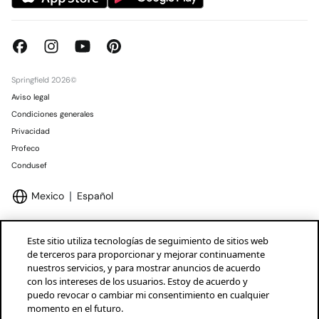
Springfield 2026©
Aviso legal
Condiciones generales
Privacidad
Profeco
Condusef
Mexico
Español
Este sitio utiliza tecnologías de seguimiento de sitios web
de terceros para proporcionar y mejorar continuamente
nuestros servicios, y para mostrar anuncios de acuerdo
Marcas Tendam
Mostrar
con los intereses de los usuarios. Estoy de acuerdo y
puedo revocar o cambiar mi consentimiento en cualquier
momento en el futuro.