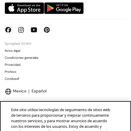
Springfield 2026©
Aviso legal
Condiciones generales
Privacidad
Profeco
Condusef
Mexico
Español
Este sitio utiliza tecnologías de seguimiento de sitios web
de terceros para proporcionar y mejorar continuamente
nuestros servicios, y para mostrar anuncios de acuerdo
Marcas Tendam
Mostrar
con los intereses de los usuarios. Estoy de acuerdo y