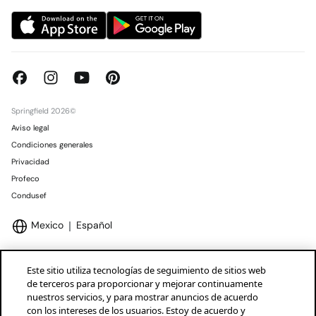
Springfield 2026©
Aviso legal
Condiciones generales
Privacidad
Profeco
Condusef
Mexico
Español
Este sitio utiliza tecnologías de seguimiento de sitios web
de terceros para proporcionar y mejorar continuamente
nuestros servicios, y para mostrar anuncios de acuerdo
Marcas Tendam
Mostrar
con los intereses de los usuarios. Estoy de acuerdo y