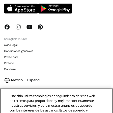
Springfield 2026©
Aviso legal
Condiciones generales
Privacidad
Profeco
Condusef
Mexico
Español
Este sitio utiliza tecnologías de seguimiento de sitios web
de terceros para proporcionar y mejorar continuamente
nuestros servicios, y para mostrar anuncios de acuerdo
Marcas Tendam
Mostrar
con los intereses de los usuarios. Estoy de acuerdo y