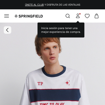
ÚNETE AL CLUB
Y DISFRUTA DE LAS VENTAJAS