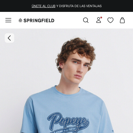
¡DESCARGA LA APP!