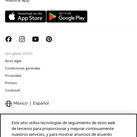
Springfield 2026©
Aviso legal
Condiciones generales
Privacidad
Profeco
Condusef
Mexico
Español
Este sitio utiliza tecnologías de seguimiento de sitios web
de terceros para proporcionar y mejorar continuamente
nuestros servicios, y para mostrar anuncios de acuerdo