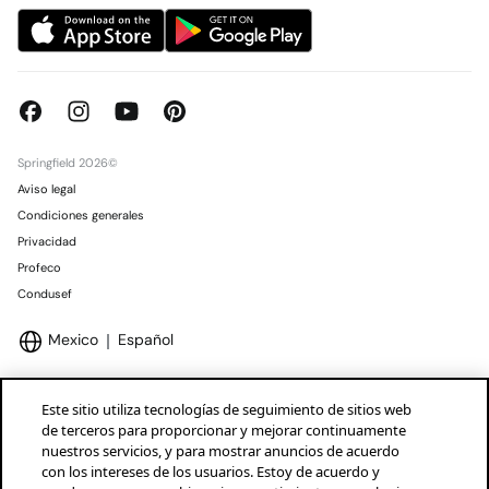
Springfield 2026©
Aviso legal
Condiciones generales
Privacidad
Profeco
Condusef
Mexico
Español
Este sitio utiliza tecnologías de seguimiento de sitios web
de terceros para proporcionar y mejorar continuamente
nuestros servicios, y para mostrar anuncios de acuerdo
Marcas Tendam
Mostrar
con los intereses de los usuarios. Estoy de acuerdo y