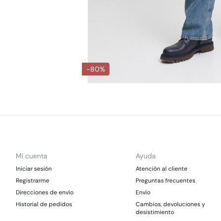
-80%
Mi cuenta
Ayuda
Iniciar sesión
Atención al cliente
Registrarme
Preguntas frecuentes
Direcciones de envío
Envío
Historial de pedidos
Cambios, devoluciones y
desistimiento