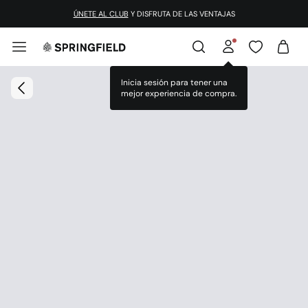
ÚNETE AL CLUB
Y DISFRUTA DE LAS VENTAJAS