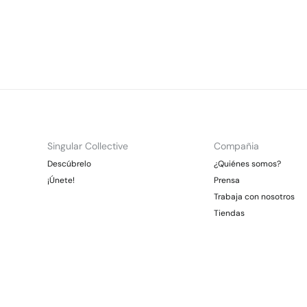
Singular Collective
Compañia
Descúbrelo
¿Quiénes somos?
¡Únete!
Prensa
Trabaja con nosotros
Tiendas