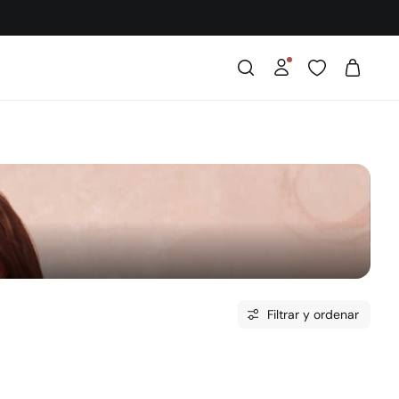
Filtrar y ordenar