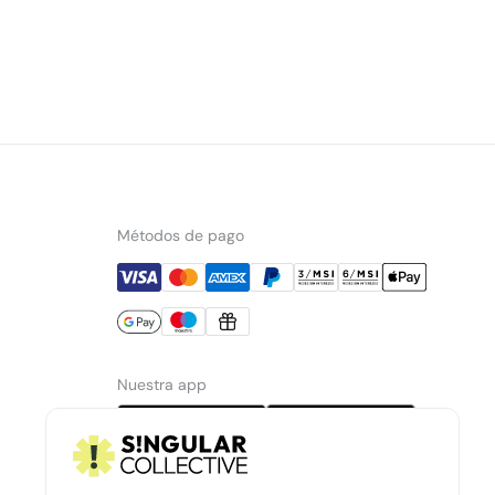
Métodos de pago
Nuestra app