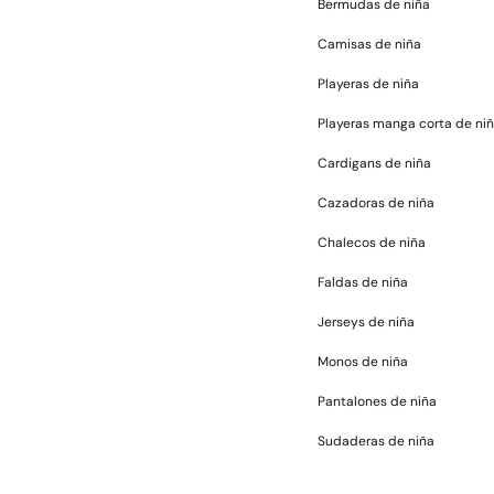
Bermudas de niña
Camisas de niña
Playeras de niña
Playeras manga corta de ni
Cardigans de niña
Cazadoras de niña
Chalecos de niña
Faldas de niña
Jerseys de niña
Monos de niña
Pantalones de niña
Sudaderas de niña