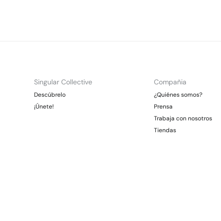
Singular Collective
Compañia
Descúbrelo
¿Quiénes somos?
¡Únete!
Prensa
Trabaja con nosotros
Tiendas