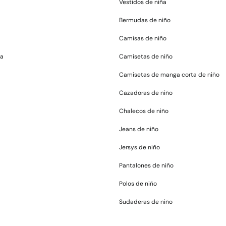
Vestidos de niña
Bermudas de niño
Camisas de niño
ña
Camisetas de niño
Camisetas de manga corta de niño
Cazadoras de niño
Chalecos de niño
Jeans de niño
Jersys de niño
Pantalones de niño
Polos de niño
Sudaderas de niño