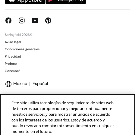
Springfield 2026©
Aviso legal
Condiciones generales
Privacidad
Profeco
Condusef
Mexico
Español
Este sitio utiliza tecnologías de seguimiento de sitios web
de terceros para proporcionar y mejorar continuamente
nuestros servicios, y para mostrar anuncios de acuerdo
Marcas Tendam
Mostrar
con los intereses de los usuarios. Estoy de acuerdo y
puedo revocar o cambiar mi consentimiento en cualquier
momento en el futuro.