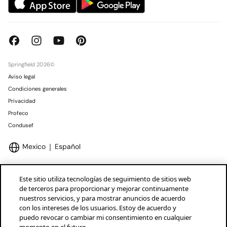
Springfield 2026©
Aviso legal
Condiciones generales
Privacidad
Profeco
Condusef
Mexico
Español
Este sitio utiliza tecnologías de seguimiento de sitios web
de terceros para proporcionar y mejorar continuamente
nuestros servicios, y para mostrar anuncios de acuerdo
Marcas Tendam
Mostrar
con los intereses de los usuarios. Estoy de acuerdo y
puedo revocar o cambiar mi consentimiento en cualquier