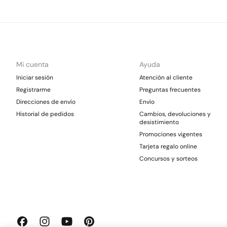
Mi cuenta
Ayuda
Iniciar sesión
Atención al cliente
Registrarme
Preguntas frecuentes
Direcciones de envío
Envío
Historial de pedidos
Cambios, devoluciones y
desistimiento
Promociones vigentes
Tarjeta regalo online
Concursos y sorteos