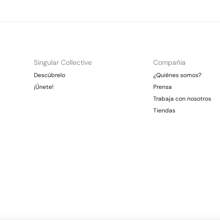
Singular Collective
Compañia
Descúbrelo
¿Quiénes somos?
¡Únete!
Prensa
Trabaja con nosotros
Tiendas