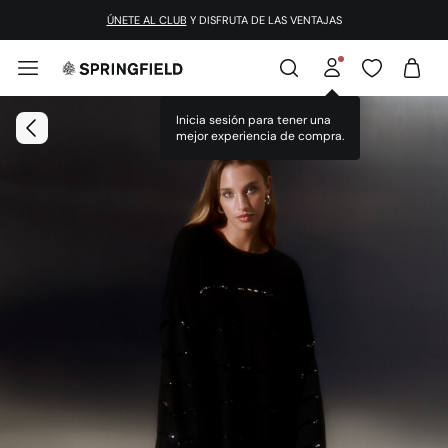
ÚNETE AL CLUB
Y DISFRUTA DE LAS VENTAJAS
Inicia sesión para tener una
mejor experiencia de compra.