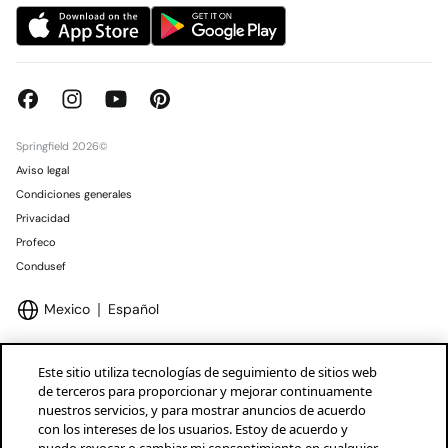
Springfield 2026©
Aviso legal
Condiciones generales
Privacidad
Profeco
Condusef
Mexico
Español
Este sitio utiliza tecnologías de seguimiento de sitios web
de terceros para proporcionar y mejorar continuamente
nuestros servicios, y para mostrar anuncios de acuerdo
Marcas Tendam
Mostrar
con los intereses de los usuarios. Estoy de acuerdo y