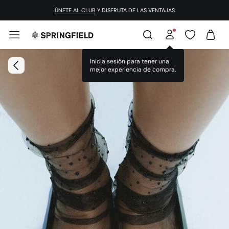
ÚNETE AL CLUB
Y DISFRUTA DE LAS VENTAJAS
Inicia sesión para tener una
mejor experiencia de compra.