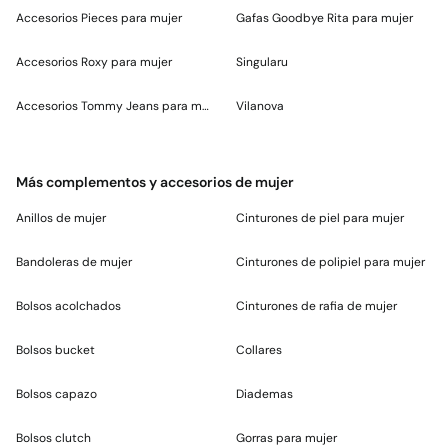
Accesorios Pieces para mujer
Gafas Goodbye Rita para mujer
Accesorios Roxy para mujer
Singularu
Accesorios Tommy Jeans para mujer
Vilanova
Más complementos y accesorios de mujer
Anillos de mujer
Cinturones de piel para mujer
Bandoleras de mujer
Cinturones de polipiel para mujer
Bolsos acolchados
Cinturones de rafia de mujer
Bolsos bucket
Collares
Bolsos capazo
Diademas
Bolsos clutch
Gorras para mujer