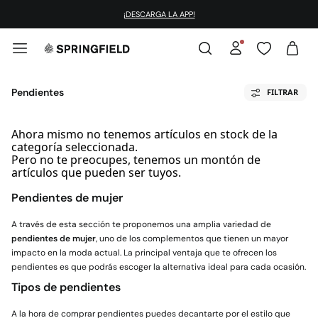
¡DESCARGA LA APP!
Pendientes
FILTRAR
Ahora mismo no tenemos artículos en stock de la
categoría seleccionada.
Pero no te preocupes, tenemos un montón de
artículos que pueden ser tuyos.
Pendientes de mujer
A través de esta sección te proponemos una amplia variedad de
pendientes de mujer
, uno de los complementos que tienen un mayor
impacto en la moda actual. La principal ventaja que te ofrecen los
pendientes es que podrás escoger la alternativa ideal para cada ocasión.
Tipos de pendientes
A la hora de comprar pendientes puedes decantarte por el estilo que