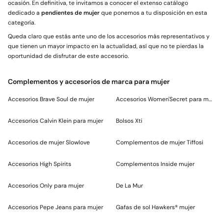
ocasión. En definitiva, te invitamos a conocer el extenso catálogo
dedicado a
pendientes de mujer
que ponemos a tu disposición en esta
categoría.
Queda claro que estás ante uno de los accesorios más representativos y
que tienen un mayor impacto en la actualidad, así que no te pierdas la
oportunidad de disfrutar de este accesorio.
Complementos y accesorios de marca para mujer
Accesorios Brave Soul de mujer
Accesorios Women'Secret para mujer
Accesorios Calvin Klein para mujer
Bolsos Xti
Accesorios de mujer Slowlove
Complementos de mujer Tiffosi
Accesorios High Spirits
Complementos Inside mujer
Accesorios Only para mujer
De La Mur
Accesorios Pepe Jeans para mujer
Gafas de sol Hawkers® mujer