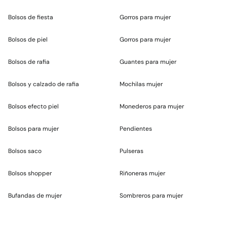
Bolsos de fiesta
Gorros para mujer
Bolsos de piel
Gorros para mujer
Bolsos de rafia
Guantes para mujer
Bolsos y calzado de rafia
Mochilas mujer
Bolsos efecto piel
Monederos para mujer
Bolsos para mujer
Pendientes
Bolsos saco
Pulseras
Bolsos shopper
Riñoneras mujer
Bufandas de mujer
Sombreros para mujer