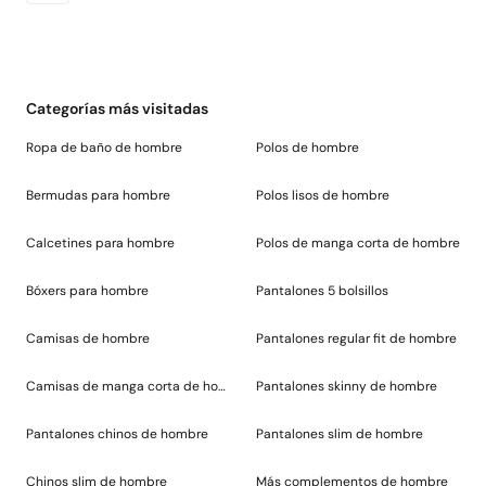
Categorías más visitadas
Ropa de baño de hombre
Polos de hombre
Bermudas para hombre
Polos lisos de hombre
Calcetines para hombre
Polos de manga corta de hombre
Bóxers para hombre
Pantalones 5 bolsillos
Camisas de hombre
Pantalones regular fit de hombre
Camisas de manga corta de hombre
Pantalones skinny de hombre
Pantalones chinos de hombre
Pantalones slim de hombre
Chinos slim de hombre
Más complementos de hombre