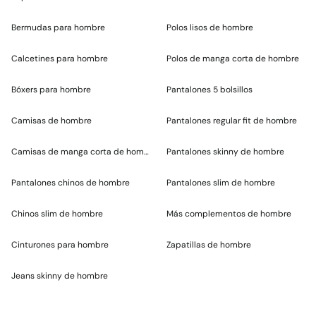
Bermudas para hombre
Polos lisos de hombre
Calcetines para hombre
Polos de manga corta de hombre
Bóxers para hombre
Pantalones 5 bolsillos
Camisas de hombre
Pantalones regular fit de hombre
Camisas de manga corta de hombre
Pantalones skinny de hombre
Pantalones chinos de hombre
Pantalones slim de hombre
Chinos slim de hombre
Más complementos de hombre
Cinturones para hombre
Zapatillas de hombre
Jeans skinny de hombre