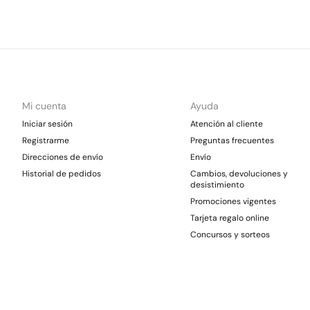
Mi cuenta
Ayuda
Iniciar sesión
Atención al cliente
Registrarme
Preguntas frecuentes
Direcciones de envío
Envío
Historial de pedidos
Cambios, devoluciones y
desistimiento
Promociones vigentes
Tarjeta regalo online
Concursos y sorteos