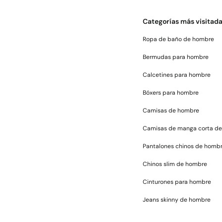
Categorías más visitad
Ropa de baño de hombre
Bermudas para hombre
Calcetines para hombre
Bóxers para hombre
Camisas de hombre
Camisas de manga corta d
Pantalones chinos de homb
Chinos slim de hombre
Cinturones para hombre
Jeans skinny de hombre