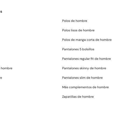
as
Polos de hombre
Polos lisos de hombre
Polos de manga corta de hombre
Pantalones 5 bolsillos
Pantalones regular fit de hombre
e hombre
Pantalones skinny de hombre
re
Pantalones slim de hombre
Más complementos de hombre
Zapatillas de hombre