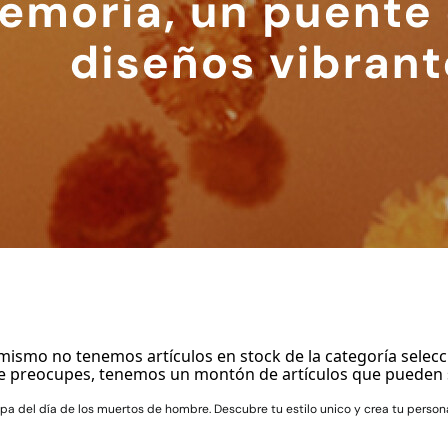
mismo no tenemos artículos en stock de la categoría selecc
e preocupes, tenemos un montón de artículos que pueden 
pa del día de los muertos de hombre. Descubre tu estilo unico y crea tu person