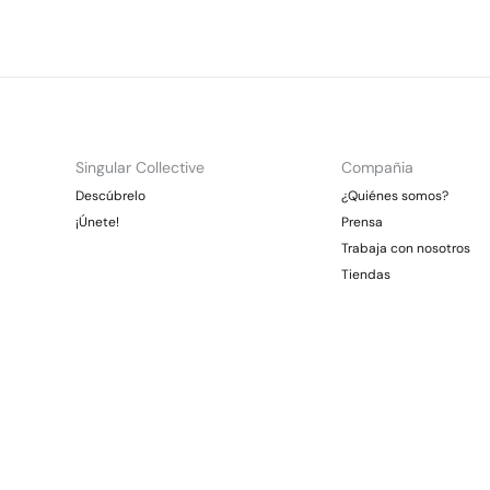
Singular Collective
Compañia
Descúbrelo
¿Quiénes somos?
¡Únete!
Prensa
Trabaja con nosotros
Tiendas