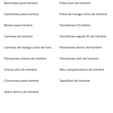
Bermudas para hombre
Polos lisos de hombre
Calcetines para hombre
Polos de manga corta de hombre
Bóxers para hombre
Pantalones 5 bolsillos
Camisas de hombre
Pantalones regular fit de hombre
Camisas de manga corta de hombre
Pantalones skinny de hombre
Pantalones chinos de hombre
Pantalones slim de hombre
Chinos slim de hombre
Más complementos de hombre
Cinturones para hombre
Zapatillas de hombre
Jeans skinny de hombre