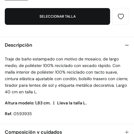
SELECCIONAR TALLA
Descripción
Traje de baño estampado con motivo de mosaico, de largo
medio, de poliéster 100% reciclado con secado rápido. Con
malla interior de poliéster 100% reciclado con tacto suave,
cintura elástica ajustable con cordón, bolsillo trasero con cierre,
tirador para lentes de sol y etiqueta metálica decorativa. Largo
40 cm en talla L.
Altura modelo: 1,83 cm. |
Lleva la talla L.
Ref.
0593935
Composición y cuidados