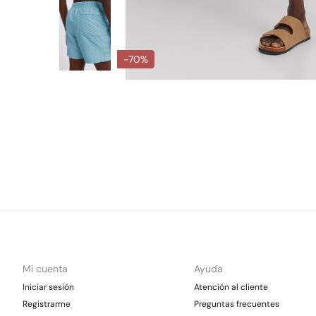
-70%
Mi cuenta
Ayuda
Iniciar sesión
Atención al cliente
Registrarme
Preguntas frecuentes