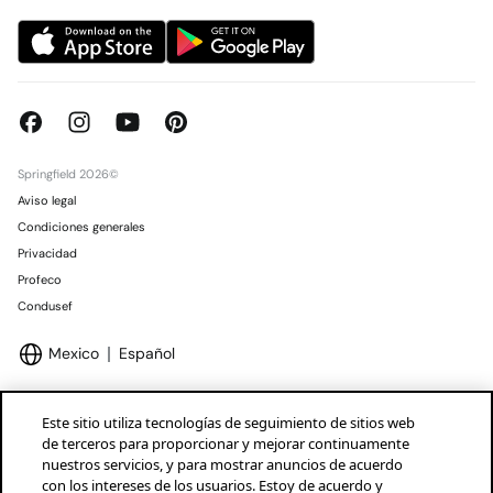
Springfield 2026©
Aviso legal
Condiciones generales
Privacidad
Profeco
Condusef
Mexico
Español
Este sitio utiliza tecnologías de seguimiento de sitios web
de terceros para proporcionar y mejorar continuamente
nuestros servicios, y para mostrar anuncios de acuerdo
Marcas Tendam
Mostrar
con los intereses de los usuarios. Estoy de acuerdo y