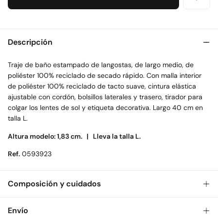
Descripción
Traje de baño estampado de langostas, de largo medio, de
poliéster 100% reciclado de secado rápido. Con malla interior
de poliéster 100% reciclado de tacto suave, cintura elástica
ajustable con cordón, bolsillos laterales y trasero, tirador para
colgar los lentes de sol y etiqueta decorativa. Largo 40 cm en
talla L.
Altura modelo: 1,83 cm. |
Lleva la talla L.
Ref.
0593923
Composición y cuidados
Composición
Envío