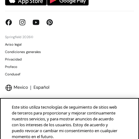
Springfield 2026©
Aviso legal
Condiciones generales
Privacidad
Profeco
Condusef
Mexico
Español
Este sitio utiliza tecnologías de seguimiento de sitios web
de terceros para proporcionar y mejorar continuamente
nuestros servicios, y para mostrar anuncios de acuerdo
Marcas Tendam
Mostrar
con los intereses de los usuarios. Estoy de acuerdo y
puedo revocar o cambiar mi consentimiento en cualquier
momento en el futuro.