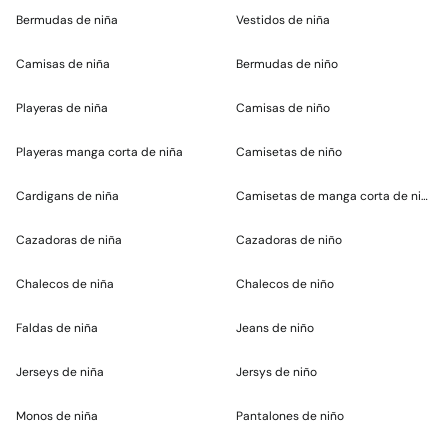
Bermudas de niña
Vestidos de niña
Camisas de niña
Bermudas de niño
Playeras de niña
Camisas de niño
Playeras manga corta de niña
Camisetas de niño
Cardigans de niña
Camisetas de manga corta de niño
Cazadoras de niña
Cazadoras de niño
Chalecos de niña
Chalecos de niño
Faldas de niña
Jeans de niño
Jerseys de niña
Jersys de niño
Monos de niña
Pantalones de niño