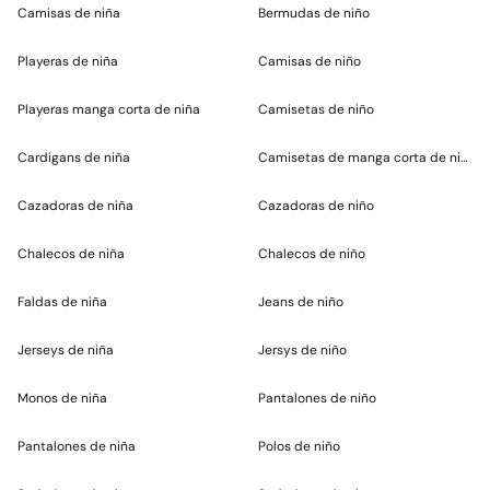
Camisas de niña
Bermudas de niño
Playeras de niña
Camisas de niño
Playeras manga corta de niña
Camisetas de niño
Cardigans de niña
Camisetas de manga corta de niño
Cazadoras de niña
Cazadoras de niño
Chalecos de niña
Chalecos de niño
Faldas de niña
Jeans de niño
Jerseys de niña
Jersys de niño
Monos de niña
Pantalones de niño
Pantalones de niña
Polos de niño