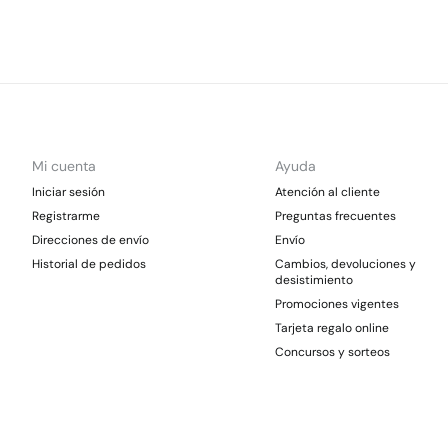
Mi cuenta
Ayuda
Iniciar sesión
Atención al cliente
Registrarme
Preguntas frecuentes
Direcciones de envío
Envío
Historial de pedidos
Cambios, devoluciones y
desistimiento
Promociones vigentes
Tarjeta regalo online
Concursos y sorteos