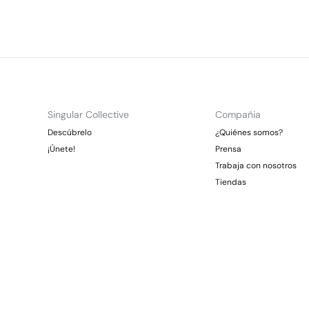
Singular Collective
Compañia
Descúbrelo
¿Quiénes somos?
¡Únete!
Prensa
Trabaja con nosotros
Tiendas