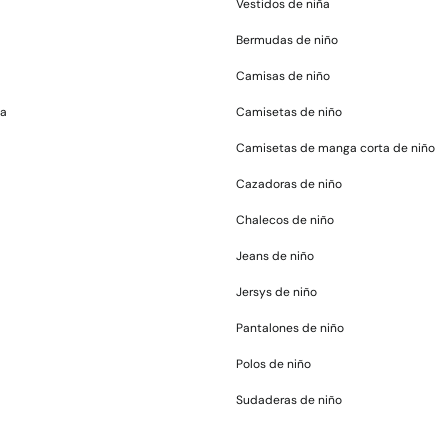
Vestidos de niña
Bermudas de niño
Camisas de niño
ña
Camisetas de niño
Camisetas de manga corta de niño
Cazadoras de niño
Chalecos de niño
Jeans de niño
Jersys de niño
Pantalones de niño
Polos de niño
Sudaderas de niño