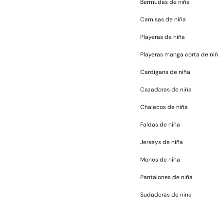
Bermudas de niña
Camisas de niña
Playeras de niña
Playeras manga corta de ni
Cardigans de niña
Cazadoras de niña
Chalecos de niña
Faldas de niña
Jerseys de niña
Monos de niña
Pantalones de niña
Sudaderas de niña