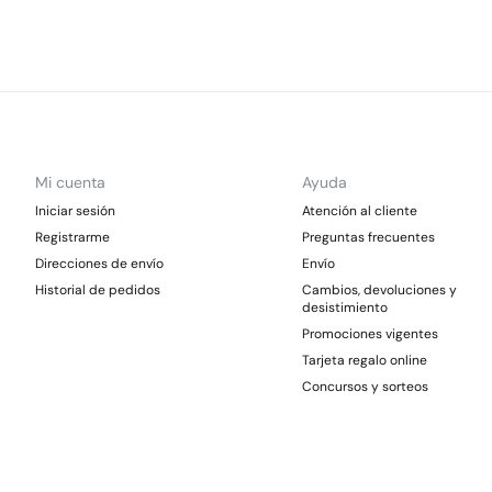
Mi cuenta
Ayuda
Iniciar sesión
Atención al cliente
Registrarme
Preguntas frecuentes
Direcciones de envío
Envío
Historial de pedidos
Cambios, devoluciones y
desistimiento
Promociones vigentes
Tarjeta regalo online
Concursos y sorteos