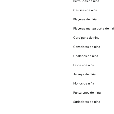
Bermudas de niña
Camisas de niña
Playeras de niña
Playeras manga corta de ni
Cardigans de niña
Cazadoras de niña
Chalecos de niña
Faldas de niña
Jerseys de niña
Monos de niña
Pantalones de niña
Sudaderas de niña