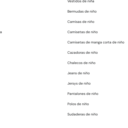
Vestidos de niña
Bermudas de niño
Camisas de niño
ña
Camisetas de niño
Camisetas de manga corta de niño
Cazadoras de niño
Chalecos de niño
Jeans de niño
Jersys de niño
Pantalones de niño
Polos de niño
Sudaderas de niño