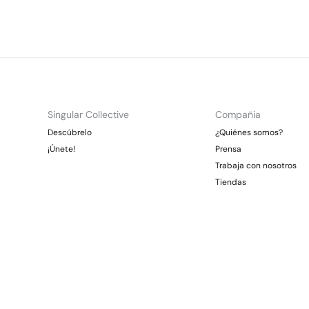
Singular Collective
Compañia
Descúbrelo
¿Quiénes somos?
¡Únete!
Prensa
Trabaja con nosotros
Tiendas