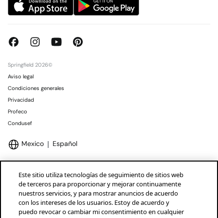
Springfield 2026©
Aviso legal
Condiciones generales
Privacidad
Profeco
Condusef
Mexico
Español
Este sitio utiliza tecnologías de seguimiento de sitios web
de terceros para proporcionar y mejorar continuamente
nuestros servicios, y para mostrar anuncios de acuerdo
Marcas Tendam
Mostrar
con los intereses de los usuarios. Estoy de acuerdo y
puedo revocar o cambiar mi consentimiento en cualquier