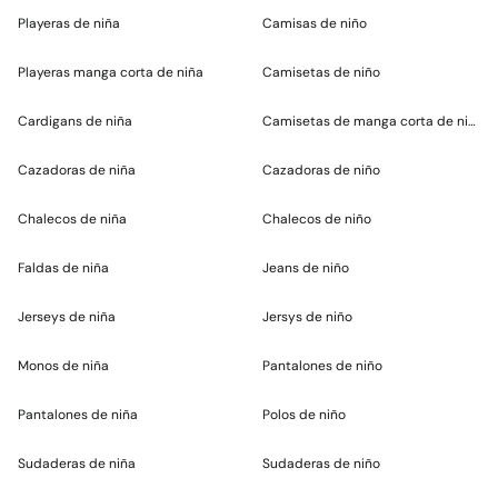
Playeras de niña
Camisas de niño
Playeras manga corta de niña
Camisetas de niño
Cardigans de niña
Camisetas de manga corta de niño
Cazadoras de niña
Cazadoras de niño
Chalecos de niña
Chalecos de niño
Faldas de niña
Jeans de niño
Jerseys de niña
Jersys de niño
Monos de niña
Pantalones de niño
Pantalones de niña
Polos de niño
Sudaderas de niña
Sudaderas de niño