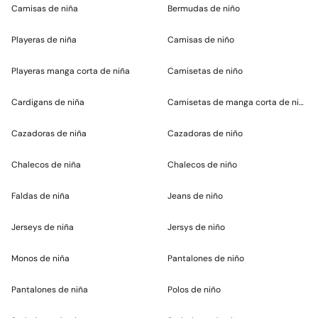
Camisas de niña
Bermudas de niño
Playeras de niña
Camisas de niño
Playeras manga corta de niña
Camisetas de niño
Cardigans de niña
Camisetas de manga corta de niño
Cazadoras de niña
Cazadoras de niño
Chalecos de niña
Chalecos de niño
Faldas de niña
Jeans de niño
Jerseys de niña
Jersys de niño
Monos de niña
Pantalones de niño
Pantalones de niña
Polos de niño