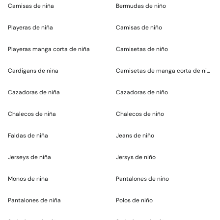
Camisas de niña
Bermudas de niño
Playeras de niña
Camisas de niño
Playeras manga corta de niña
Camisetas de niño
Cardigans de niña
Camisetas de manga corta de niño
Cazadoras de niña
Cazadoras de niño
Chalecos de niña
Chalecos de niño
Faldas de niña
Jeans de niño
Jerseys de niña
Jersys de niño
Monos de niña
Pantalones de niño
Pantalones de niña
Polos de niño