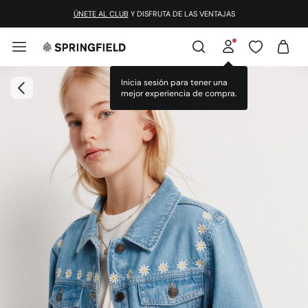
ÚNETE AL CLUB
Y DISFRUTA DE LAS VENTAJAS