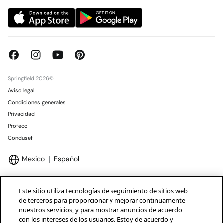
Springfield 2026©
Aviso legal
Condiciones generales
Privacidad
Profeco
Condusef
Mexico
Español
Este sitio utiliza tecnologías de seguimiento de sitios web
de terceros para proporcionar y mejorar continuamente
nuestros servicios, y para mostrar anuncios de acuerdo
Marcas Tendam
Mostrar
con los intereses de los usuarios. Estoy de acuerdo y