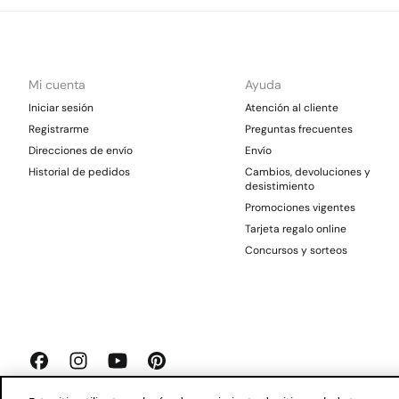
Mi cuenta
Ayuda
Iniciar sesión
Atención al cliente
Registrarme
Preguntas frecuentes
Direcciones de envío
Envío
Historial de pedidos
Cambios, devoluciones y
desistimiento
Promociones vigentes
Tarjeta regalo online
Concursos y sorteos