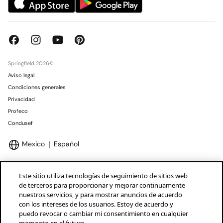
Springfield 2026©
Aviso legal
Condiciones generales
Privacidad
Profeco
Condusef
Mexico
Español
Este sitio utiliza tecnologías de seguimiento de sitios web
de terceros para proporcionar y mejorar continuamente
nuestros servicios, y para mostrar anuncios de acuerdo
Marcas Tendam
Mostrar
con los intereses de los usuarios. Estoy de acuerdo y
puedo revocar o cambiar mi consentimiento en cualquier