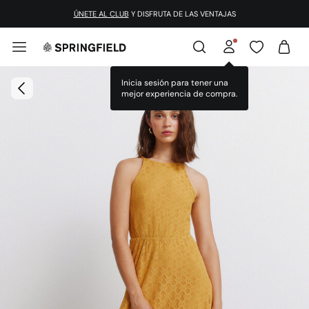
¡DESCARGA LA APP!