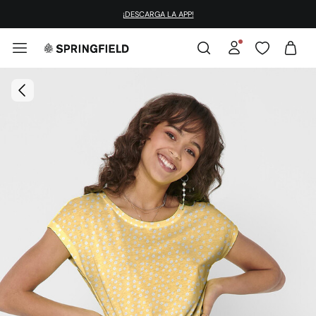
¡DESCARGA LA APP!